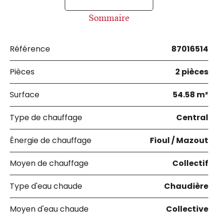
Sommaire
Référence
87016514
Pièces
2 pièces
Surface
54.58 m²
Type de chauffage
Central
Énergie de chauffage
Fioul / Mazout
Moyen de chauffage
Collectif
Type d'eau chaude
Chaudière
Moyen d'eau chaude
Collective