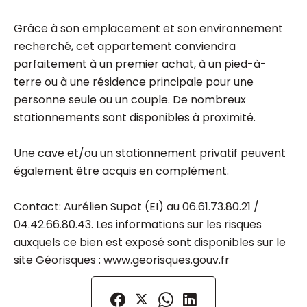
Grâce à son emplacement et son environnement
recherché, cet appartement conviendra
parfaitement à un premier achat, à un pied-à-
terre ou à une résidence principale pour une
personne seule ou un couple. De nombreux
stationnements sont disponibles à proximité.
Une cave et/ou un stationnement privatif peuvent
également être acquis en complément.
Contact: Aurélien Supot (EI) au 06.61.73.80.21 /
04.42.66.80.43. Les informations sur les risques
auxquels ce bien est exposé sont disponibles sur le
site Géorisques : www.georisques.gouv.fr