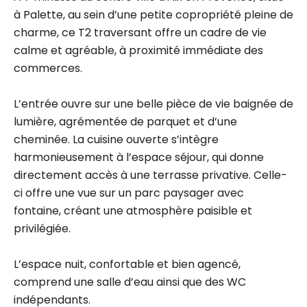
à Palette, au sein d’une petite copropriété pleine de
charme, ce T2 traversant offre un cadre de vie
calme et agréable, à proximité immédiate des
commerces.
L’entrée ouvre sur une belle pièce de vie baignée de
lumière, agrémentée de parquet et d’une
cheminée. La cuisine ouverte s’intègre
harmonieusement à l’espace séjour, qui donne
directement accès à une terrasse privative. Celle-
ci offre une vue sur un parc paysager avec
fontaine, créant une atmosphère paisible et
privilégiée.
L’espace nuit, confortable et bien agencé,
comprend une salle d’eau ainsi que des WC
indépendants.