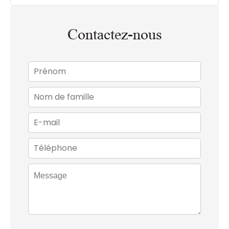
Contactez-nous