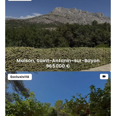
Maison, Saint-Antonin-sur-Bayon
965 000 €
Exclusivité