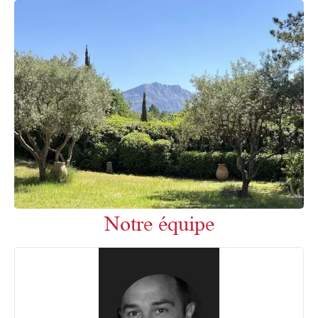
Notre équipe