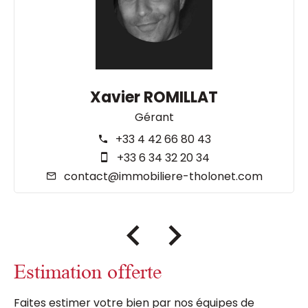
Xavier ROMILLAT
Gérant
+33 4 42 66 80 43
+33 6 34 32 20 34
contact@immobiliere-tholonet.com
Estimation offerte
Faites estimer votre bien par nos équipes de