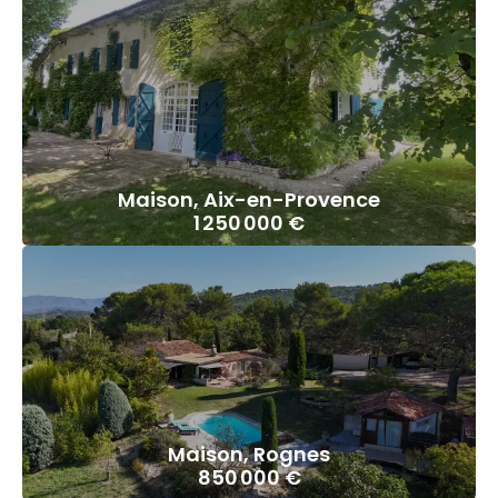
Maison, Aix-en-Provence
1 250 000 €
Maison, Rognes
850 000 €