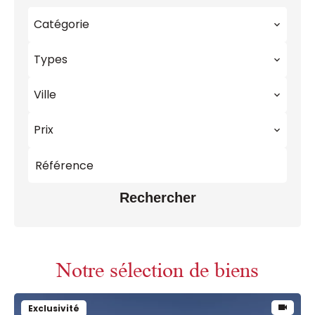
Catégorie
Types
Ville
Prix
Rechercher
Notre sélection de biens
Exclusivité