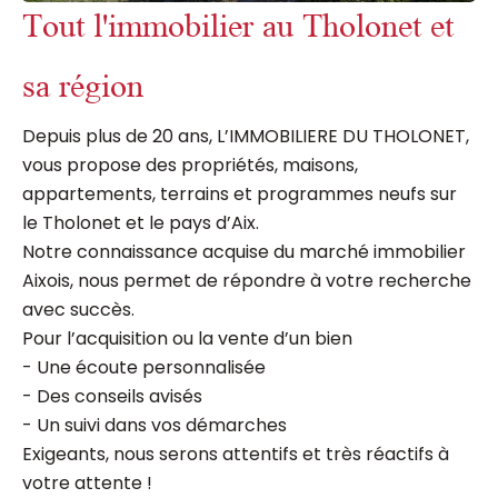
Tout l'immobilier au Tholonet et
sa région
Depuis plus de 20 ans, L’IMMOBILIERE DU THOLONET,
vous propose des propriétés, maisons,
appartements, terrains et programmes neufs sur
le Tholonet et le pays d’Aix.
Notre connaissance acquise du marché immobilier
Aixois, nous permet de répondre à votre recherche
avec succès.
Pour l’acquisition ou la vente d’un bien
- Une écoute personnalisée
- Des conseils avisés
- Un suivi dans vos démarches
Exigeants, nous serons attentifs et très réactifs à
votre attente !