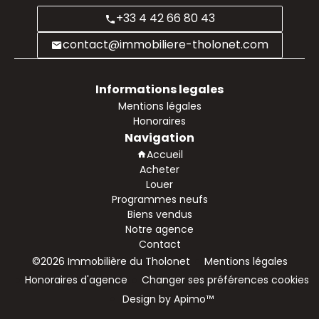
+33 4 42 66 80 43
contact@immobiliere-tholonet.com
Informations legales
Mentions légales
Honoraires
Navigation
Accueil
Acheter
Louer
Programmes neufs
Biens vendus
Notre agence
Contact
©2026 Immobilière du Tholonet
Mentions légales
Honoraires d'agence
Changer ses préférences cookies
Design by
Apimo™