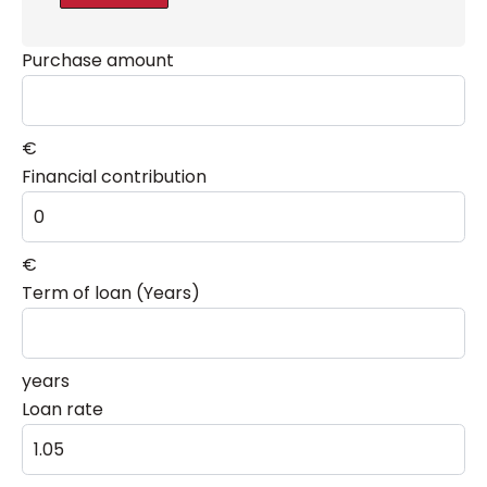
Purchase amount
€
Financial contribution
€
Term of loan (Years)
years
Loan rate