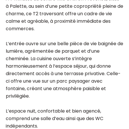
à Palette, au sein d’une petite copropriété pleine de
charme, ce T2 traversant offre un cadre de vie
calme et agréable, à proximité immédiate des
commerces.
L’entrée ouvre sur une belle pièce de vie baignée de
lumière, agrémentée de parquet et d’une
cheminée. La cuisine ouverte s’intègre
harmonieusement à l’espace séjour, qui donne
directement accès à une terrasse privative. Celle-
ci offre une vue sur un parc paysager avec
fontaine, créant une atmosphère paisible et
privilégiée.
L’espace nuit, confortable et bien agencé,
comprend une salle d’eau ainsi que des WC
indépendants.