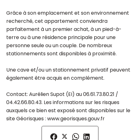
Grâce à son emplacement et son environnement
recherché, cet appartement conviendra
parfaitement à un premier achat, à un pied-à-
terre ou à une résidence principale pour une
personne seule ou un couple. De nombreux
stationnements sont disponibles à proximité.
Une cave et/ou un stationnement privatif peuvent
également être acquis en complément.
Contact: Aurélien Supot (EI) au 06.61.73.80.21 /
04.42.66.80.43. Les informations sur les risques
auxquels ce bien est exposé sont disponibles sur le
site Géorisques : www.georisques.gouv.fr