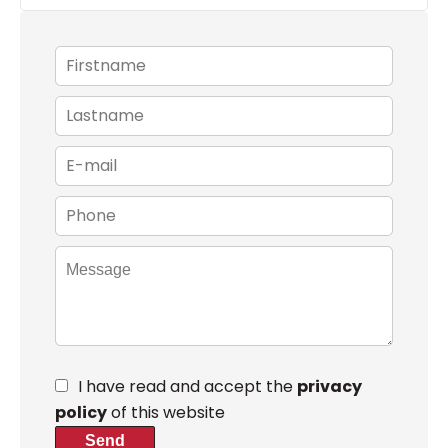
I have read and accept the
privacy
policy
of this website
Send