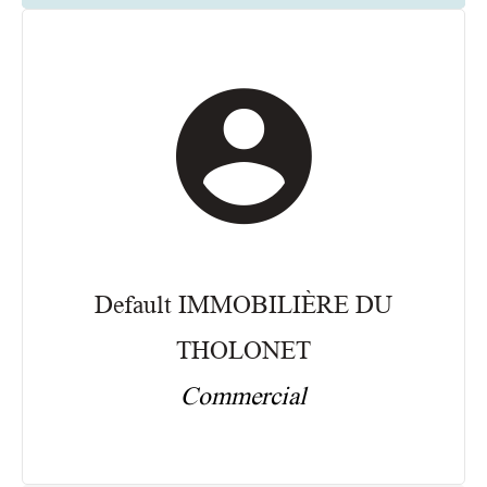
Default IMMOBILIÈRE DU
THOLONET
Commercial