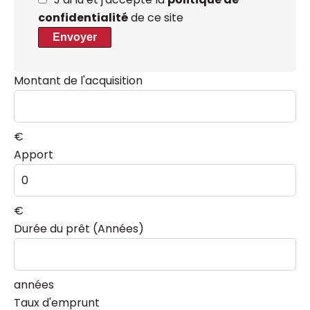
confidentialité
de ce site
Envoyer
Montant de l'acquisition
€
Apport
€
Durée du prêt (Années)
années
Taux d'emprunt