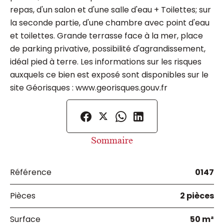
repas, d'un salon et d'une salle d'eau + Toilettes; sur
la seconde partie, d'une chambre avec point d'eau
et toilettes. Grande terrasse face à la mer, place
de parking privative, possibilité d'agrandissement,
idéal pied à terre. Les informations sur les risques
auxquels ce bien est exposé sont disponibles sur le
site Géorisques : www.georisques.gouv.fr
Sommaire
Référence
0147
Pièces
2 pièces
Surface
50 m²