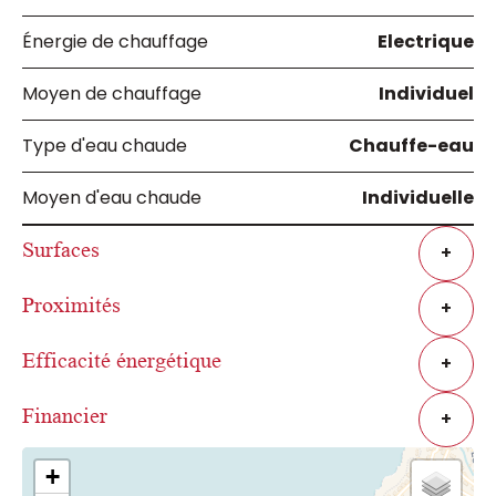
Énergie de chauffage
Electrique
Moyen de chauffage
Individuel
Type d'eau chaude
Chauffe-eau
Moyen d'eau chaude
Individuelle
Surfaces
+
Proximités
+
Efficacité énergétique
+
Financier
+
+