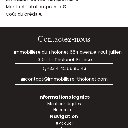
Montant total emprunté
€
Coût du crédit
€
Contactez-nous
Immobilière du Tholonet
664 avenue Paul-jullien
13100
Le Tholonet France
+33 4 42 66 80 43
contact@immobiliere-tholonet.com
Informations legales
Mentions légales
Honoraires
Navigation
Accueil