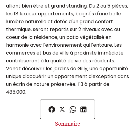
alliant bien être et grand standing. Du 2 au 5 pièces,
les 18 luxueux appartements, baignés d'une belle
lumière naturelle et dotés d'un grand confort
thermique, seront repartis sur 2 niveaux avec au
coeur de la résidence, un patio végétalisé en
harmonie avec l'environnement qui l'entoure. Les
commerces et bus de ville à proximité immédiate
contribueront à la qualité de vie des résidents.
Venez découvrir les jardins de Gilly, une opportunité
unique d'acquérir un appartement d'exception dans
un écrin de nature préservée. T3 à partir de
485.000.
Sommaire