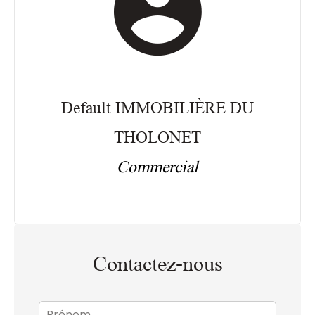
Default IMMOBILIÈRE DU
THOLONET
Commercial
Contactez-nous