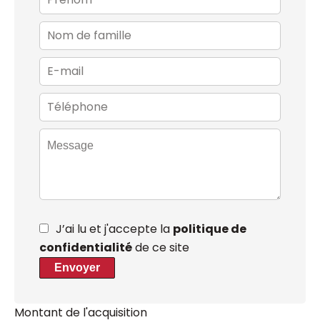
J’ai lu et j'accepte la
politique de
confidentialité
de ce site
Envoyer
Montant de l'acquisition