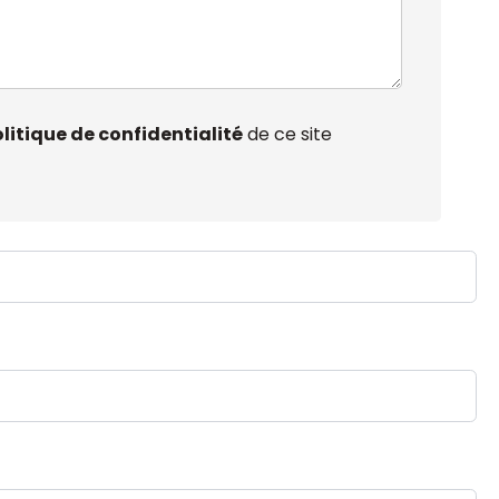
litique de confidentialité
de ce site