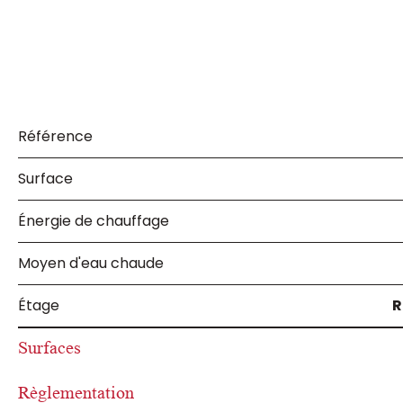
Référence
Surface
Énergie de chauffage
Moyen d'eau chaude
Étage
R
Surfaces
Règlementation