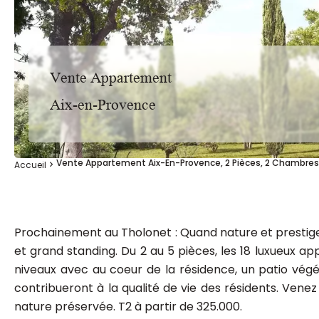
Vente Appartement
Aix-en-Provence
Vente Appartement Aix-En-Provence, 2 Pièces, 2 Chambres,
Accueil
Prochainement au Tholonet : Quand nature et prestige 
et grand standing. Du 2 au 5 pièces, les 18 luxueux a
niveaux avec au coeur de la résidence, un patio vég
contribueront à la qualité de vie des résidents. Vene
nature préservée. T2 à partir de 325.000.