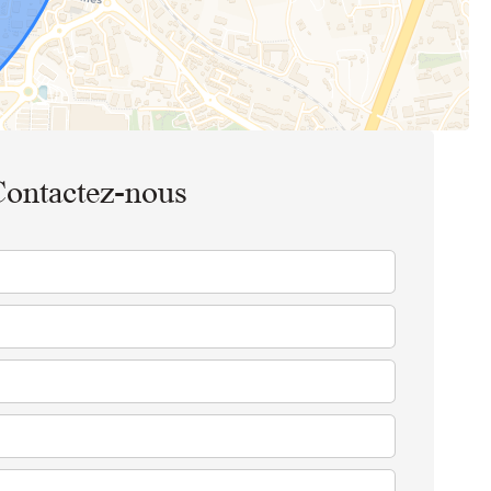
ontactez-nous