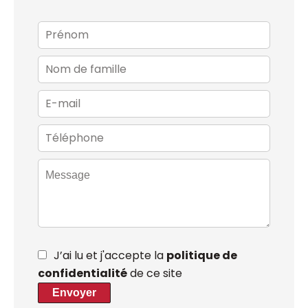
J’ai lu et j'accepte la
politique de
confidentialité
de ce site
Envoyer