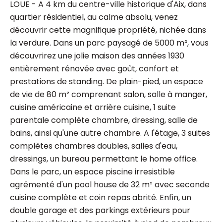
LOUE - A 4 km du centre-ville historique d'Aix, dans
quartier résidentiel, au calme absolu, venez
découvrir cette magnifique propriété, nichée dans
la verdure. Dans un parc paysagé de 5000 m², vous
découvrirez une jolie maison des années 1930
entièrement rénovée avec goût, confort et
prestations de standing. De plain-pied, un espace
de vie de 80 m² comprenant salon, salle à manger,
cuisine américaine et arrière cuisine, 1 suite
parentale complète chambre, dressing, salle de
bains, ainsi qu'une autre chambre. A l'étage, 3 suites
complètes chambres doubles, salles d'eau,
dressings, un bureau permettant le home office.
Dans le parc, un espace piscine irresistible
agrémenté d'un pool house de 32 m² avec seconde
cuisine complète et coin repas abrité. Enfin, un
double garage et des parkings extérieurs pour