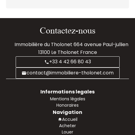
Contactez-nous
Immobilière du Tholonet
664 avenue Paul-jullien
13100
Le Tholonet France
+33 4 42 66 80 43
contact@immobiliere-tholonet.com
Informations legales
Mentions légales
Honoraires
Navigation
Accueil
Acheter
Louer