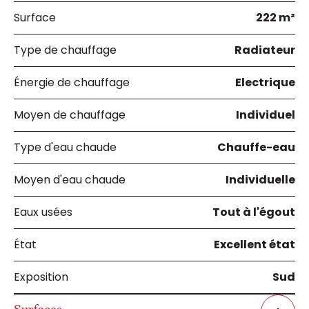
Surface
222 m²
Type de chauffage
Radiateur
Énergie de chauffage
Electrique
Moyen de chauffage
Individuel
Type d'eau chaude
Chauffe-eau
Moyen d'eau chaude
Individuelle
Eaux usées
Tout à l'égout
État
Excellent état
Exposition
Sud