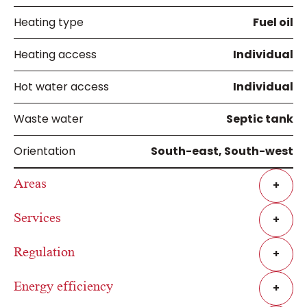
Heating type
Fuel oil
Heating access
Individual
Hot water access
Individual
Waste water
Septic tank
Orientation
South-east, South-west
Areas
+
Services
+
Regulation
+
Energy efficiency
+