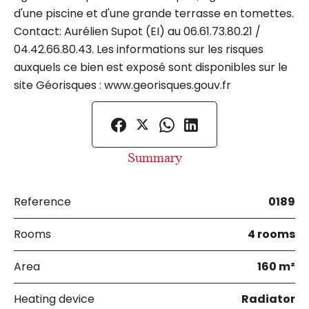
d'une piscine et d'une grande terrasse en tomettes.
Contact: Aurélien Supot (EI) au 06.61.73.80.21 /
04.42.66.80.43. Les informations sur les risques
auxquels ce bien est exposé sont disponibles sur le
site Géorisques : www.georisques.gouv.fr
Summary
Reference
0189
Rooms
4 rooms
Area
160 m²
Heating device
Radiator