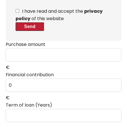
I have read and accept the
privacy
policy
of this website
Send
Purchase amount
€
Financial contribution
€
Term of loan (Years)