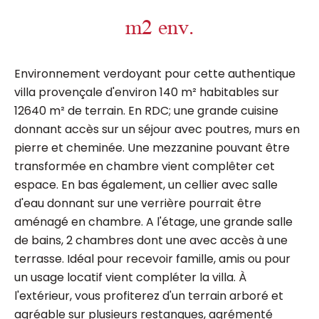
m2 env.
Environnement verdoyant pour cette authentique
villa provençale d'environ 140 m² habitables sur
12640 m² de terrain. En RDC; une grande cuisine
donnant accès sur un séjour avec poutres, murs en
pierre et cheminée. Une mezzanine pouvant être
transformée en chambre vient complêter cet
espace. En bas également, un cellier avec salle
d'eau donnant sur une verrière pourrait être
aménagé en chambre. A l'étage, une grande salle
de bains, 2 chambres dont une avec accès à une
terrasse. Idéal pour recevoir famille, amis ou pour
un usage locatif vient compléter la villa. À
l'extérieur, vous profiterez d'un terrain arboré et
agréable sur plusieurs restanques, agrémenté